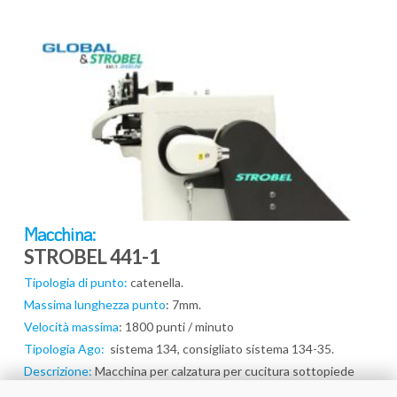
Macchina:
STROBEL 441-1
Tipologia di punto:
catenella.
Massima lunghezza punto
: 7mm.
Velocità massima
: 1800 punti / minuto
Tipologia Ago:
sistema 134, consigliato sistema 134-35.
Descrizione:
Macchina per calzatura per cucitura sottopiede