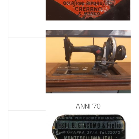
ANNI '70