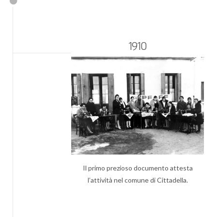
1910
Il primo prezioso documento attesta
l’attività nel comune di Cittadella.