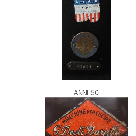
ANNI '50