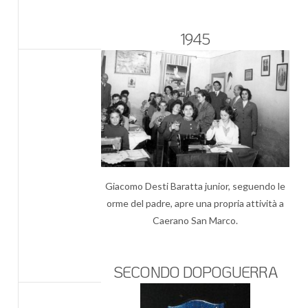
1945
Giacomo Desti Baratta junior, seguendo le
orme del padre, apre una propria attività a
Caerano San Marco.
SECONDO DOPOGUERRA